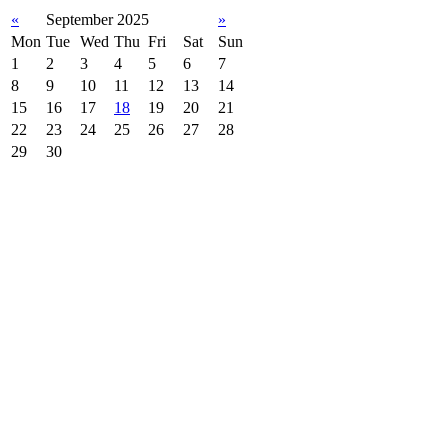
«
September 2025
»
Mon
Tue
Wed
Thu
Fri
Sat
Sun
1
2
3
4
5
6
7
8
9
10
11
12
13
14
15
16
17
18
19
20
21
22
23
24
25
26
27
28
29
30